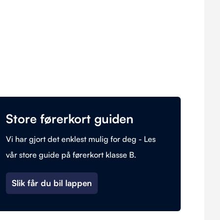
Store førerkort guiden
Vi har gjort det enklest mulig for deg - Les
vår store guide på førerkort klasse B.
Slik får du bil lappen