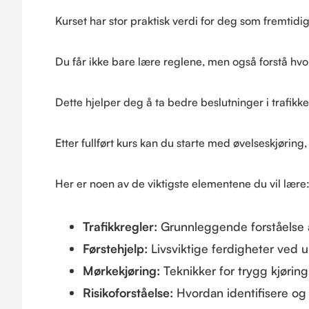
Kurset har stor praktisk verdi for deg som fremtidig 
Du får ikke bare lære reglene, men også forstå hvor
Dette hjelper deg å ta bedre beslutninger i trafikke
Etter fullført kurs kan du starte med øvelseskjøring,
Her er noen av de viktigste elementene du vil lære
Trafikkregler:
Grunnleggende forståelse av
Førstehjelp:
Livsviktige ferdigheter ved u
Mørkekjøring:
Teknikker for trygg kjøring 
Risikoforståelse:
Hvordan identifisere og 