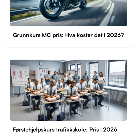
Grunnkurs MC pris: Hva koster det i 2026?
Førstehjelpskurs trafikkskole: Pris i 2026