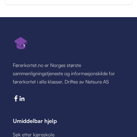
Førerkortet.no er Norges største
sammenligningstjeneste og informasjonskilde for
førerkortet i alle klasser. Driftes av Netsure AS
Umiddelbar hjelp
Søk etter kjøreskole