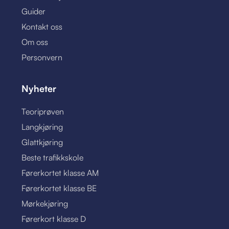
Guider
Kontakt oss
Om oss
Personvern
Nyheter
Teoriprøven
Langkjøring
Glattkjøring
Beste trafikkskole
Førerkortet klasse AM
Førerkortet klasse BE
Mørkekjøring
Førerkort klasse D