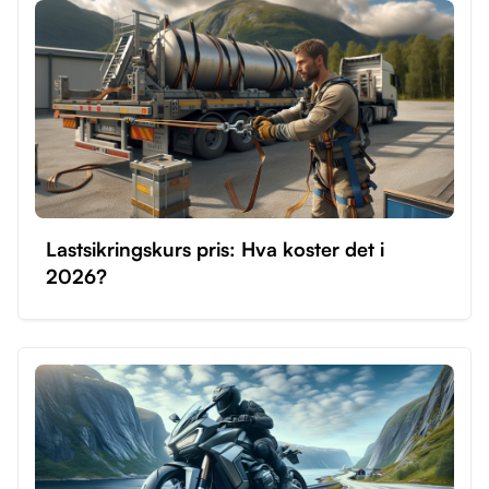
Lastsikringskurs pris: Hva koster det i
2026?