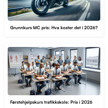
Grunnkurs MC pris: Hva koster det i 2026?
Førstehjelpskurs trafikkskole: Pris i 2026