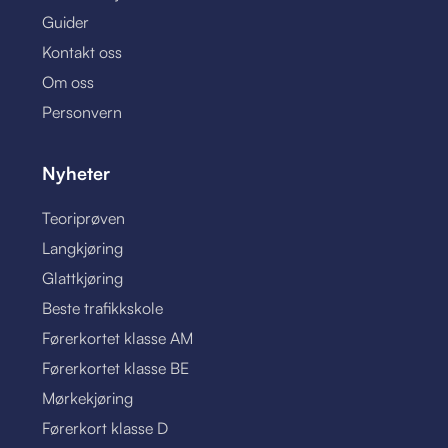
Guider
Kontakt oss
Om oss
Personvern
Nyheter
Teoriprøven
Langkjøring
Glattkjøring
Beste trafikkskole
Førerkortet klasse AM
Førerkortet klasse BE
Mørkekjøring
Førerkort klasse D