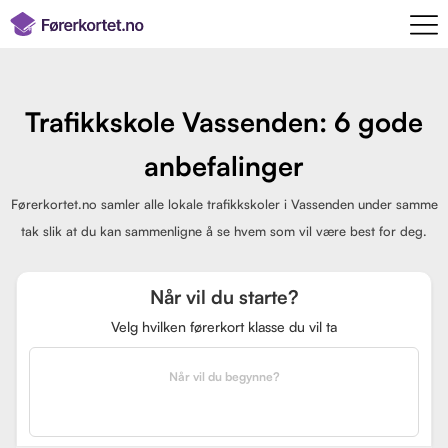
Trafikkskole Vassenden: 6 gode
anbefalinger
Førerkortet.no samler alle lokale trafikkskoler i Vassenden under samme
tak slik at du kan sammenligne å se hvem som vil være best for deg.
Når vil du starte?
Velg hvilken førerkort klasse du vil ta
Når vil du begynne?