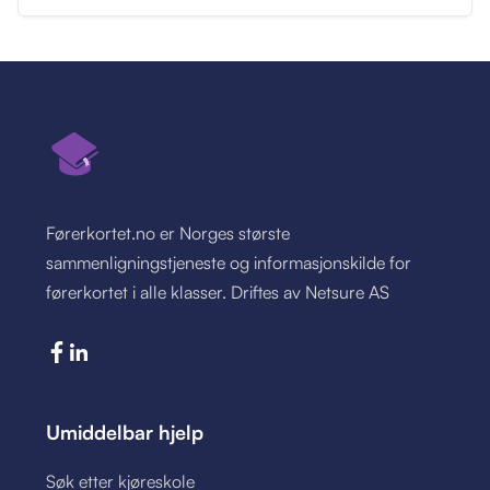
Førerkortet.no er Norges største
sammenligningstjeneste og informasjonskilde for
førerkortet i alle klasser. Driftes av Netsure AS
Umiddelbar hjelp
Søk etter kjøreskole