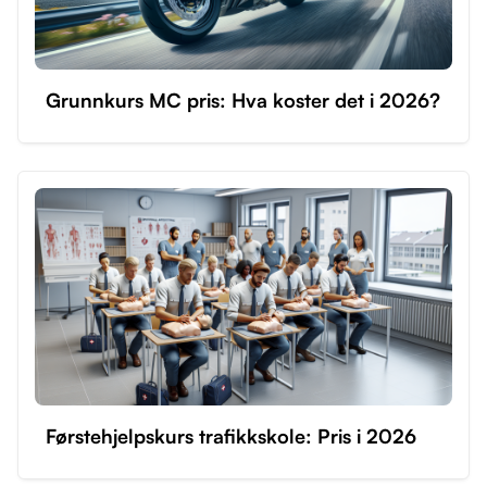
Grunnkurs MC pris: Hva koster det i 2026?
Førstehjelpskurs trafikkskole: Pris i 2026