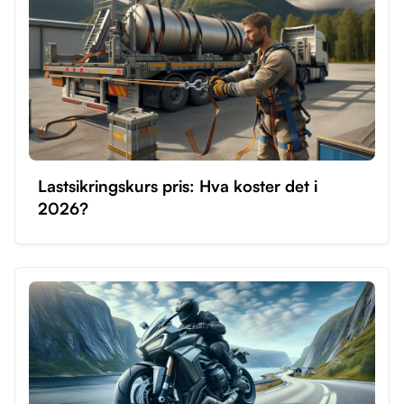
Lastsikringskurs pris: Hva koster det i
2026?