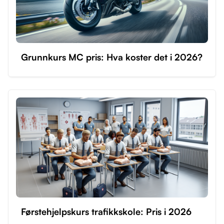
Grunnkurs MC pris: Hva koster det i 2026?
Førstehjelpskurs trafikkskole: Pris i 2026