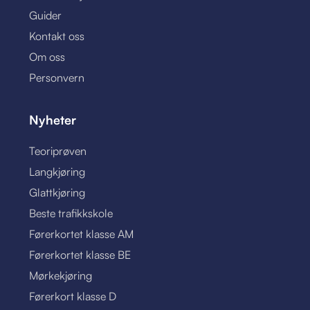
Guider
Kontakt oss
Om oss
Personvern
Nyheter
Teoriprøven
Langkjøring
Glattkjøring
Beste trafikkskole
Førerkortet klasse AM
Førerkortet klasse BE
Mørkekjøring
Førerkort klasse D