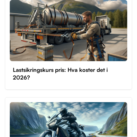
Lastsikringskurs pris: Hva koster det i
2026?