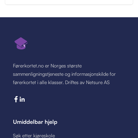
Førerkortet.no er Norges største
sammenligningstjeneste og informasjonskilde for
førerkortet i alle klasser. Driftes av Netsure AS
Umiddelbar hjelp
Søk etter kjøreskole