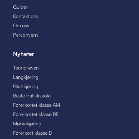
Guider
Kontakt oss
Om oss
Personvern
Nyheter
Teoriprøven
Langkjøring
Glattkjøring
Beste trafikkskole
Førerkortet klasse AM
Førerkortet klasse BE
Mørkekjøring
Førerkort klasse D