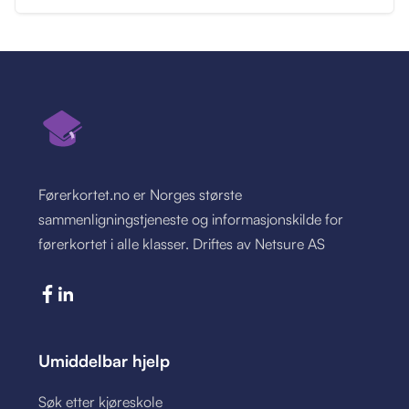
Førerkortet.no er Norges største
sammenligningstjeneste og informasjonskilde for
førerkortet i alle klasser. Driftes av Netsure AS
Umiddelbar hjelp
Søk etter kjøreskole