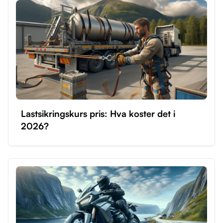
Lastsikringskurs pris: Hva koster det i
2026?