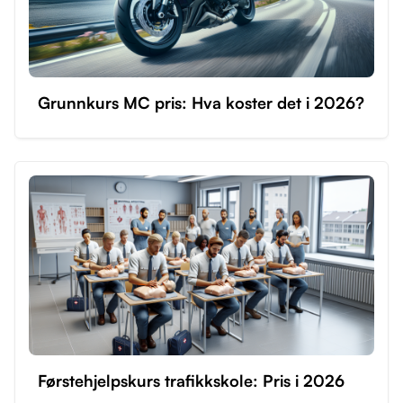
Grunnkurs MC pris: Hva koster det i 2026?
Førstehjelpskurs trafikkskole: Pris i 2026