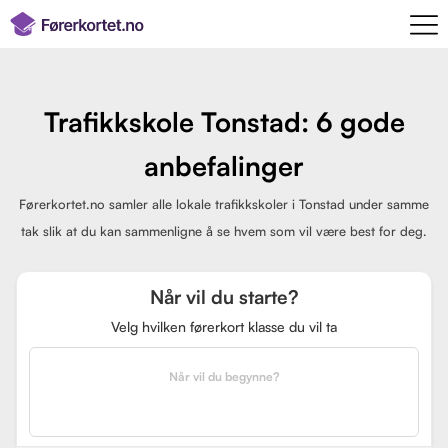
Trafikkskole Tonstad: 6 gode
anbefalinger
Førerkortet.no samler alle lokale trafikkskoler i Tonstad under samme
tak slik at du kan sammenligne å se hvem som vil være best for deg.
Når vil du starte?
Velg hvilken førerkort klasse du vil ta
Når vil du begynne?