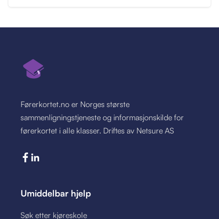
Førerkortet.no er Norges største
sammenligningstjeneste og informasjonskilde for
førerkortet i alle klasser. Driftes av Netsure AS
Umiddelbar hjelp
Søk etter kjøreskole