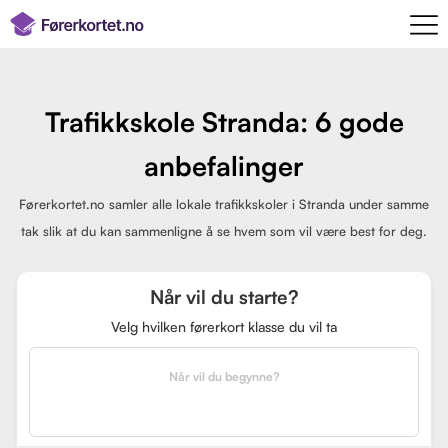
Trafikkskole Stranda: 6 gode
anbefalinger
Førerkortet.no samler alle lokale trafikkskoler i Stranda under samme
tak slik at du kan sammenligne å se hvem som vil være best for deg.
Når vil du starte?
Velg hvilken førerkort klasse du vil ta
Når vil du begynne?