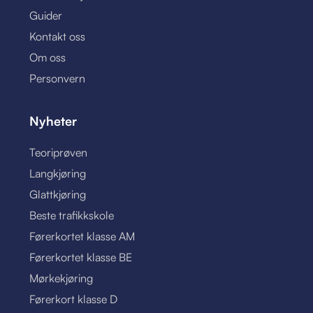
Guider
Kontakt oss
Om oss
Personvern
Nyheter
Teoriprøven
Langkjøring
Glattkjøring
Beste trafikkskole
Førerkortet klasse AM
Førerkortet klasse BE
Mørkekjøring
Førerkort klasse D