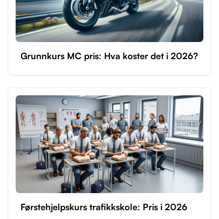
Grunnkurs MC pris: Hva koster det i 2026?
Førstehjelpskurs trafikkskole: Pris i 2026