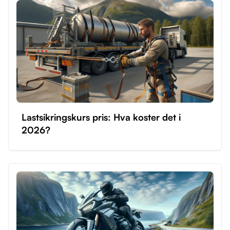
Lastsikringskurs pris: Hva koster det i
2026?