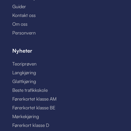
Guider
Kontakt oss
Om oss
Personvern
Nyheter
Teoriprøven
Langkjøring
Glattkjøring
Beste trafikkskole
Førerkortet klasse AM
Førerkortet klasse BE
Mørkekjøring
Førerkort klasse D