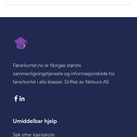
Førerkortet.no er Norges største
sammenligningstjeneste og informasjonskilde for
førerkortet i alle klasser. Driftes av Netsure AS
Umiddelbar hjelp
Søk etter kjøreskole