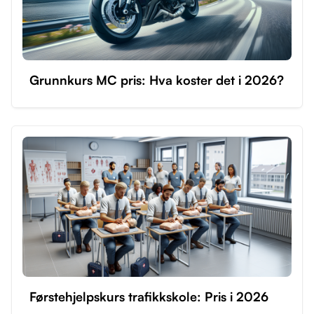
Grunnkurs MC pris: Hva koster det i 2026?
Førstehjelpskurs trafikkskole: Pris i 2026