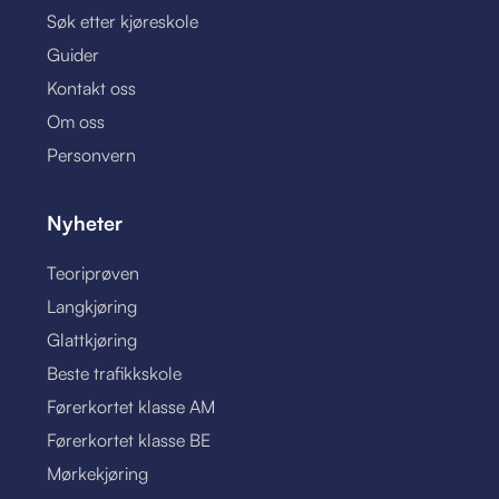
Søk etter kjøreskole
Guider
Kontakt oss
Om oss
Personvern
Nyheter
Teoriprøven
Langkjøring
Glattkjøring
Beste trafikkskole
Førerkortet klasse AM
Førerkortet klasse BE
Mørkekjøring