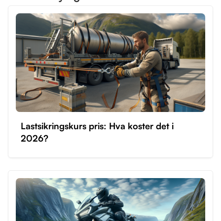
Lastsikringskurs pris: Hva koster det i
2026?