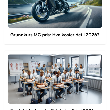
Grunnkurs MC pris: Hva koster det i 2026?