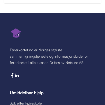
Førerkortet.no er Norges største
sammenligningstjeneste og informasjonskilde for
førerkortet i alle klasser. Driftes av Netsure AS
Umiddelbar hjelp
Søk etter kjøreskole