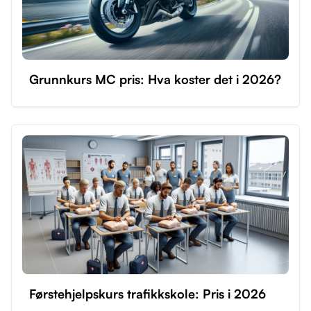
Grunnkurs MC pris: Hva koster det i 2026?
Førstehjelpskurs trafikkskole: Pris i 2026