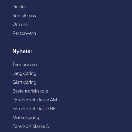
Guider
Kontakt oss
Om oss
Personvern
Nyheter
Teoriprøven
Langkjøring
Glattkjøring
Beste trafikkskole
Førerkortet klasse AM
Førerkortet klasse BE
Mørkekjøring
Førerkort klasse D