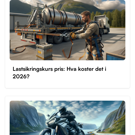
Lastsikringskurs pris: Hva koster det i
2026?