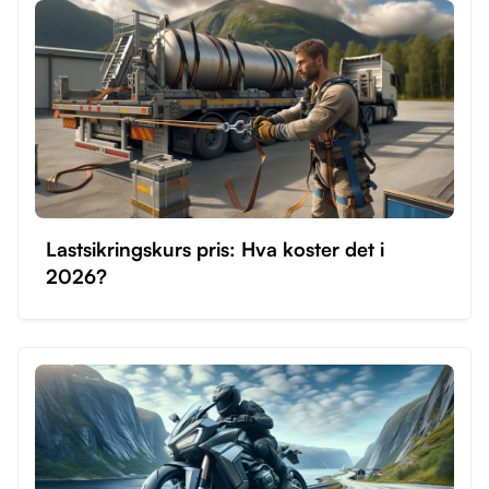
Lastsikringskurs pris: Hva koster det i
2026?