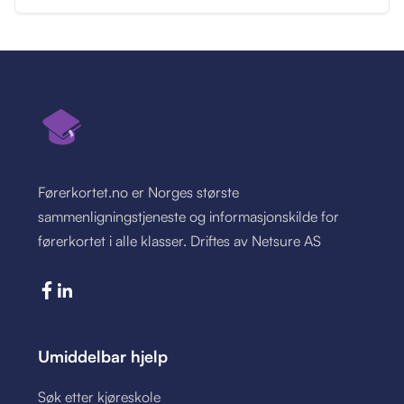
Førerkortet.no er Norges største
sammenligningstjeneste og informasjonskilde for
førerkortet i alle klasser. Driftes av Netsure AS
Umiddelbar hjelp
Søk etter kjøreskole