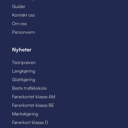
Guider
Kontakt oss
Om oss
Personvern
Nyheter
Teoriprøven
Langkjøring
Glattkjøring
Beste trafikkskole
Førerkortet klasse AM
Førerkortet klasse BE
Mørkekjøring
Førerkort klasse D