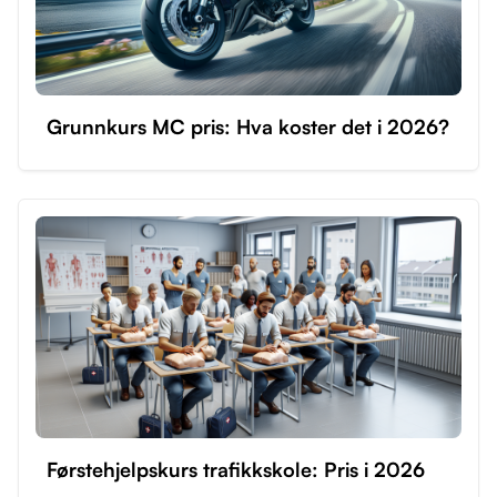
Grunnkurs MC pris: Hva koster det i 2026?
Førstehjelpskurs trafikkskole: Pris i 2026