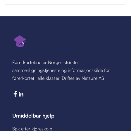
Førerkortet.no er Norges største
sammenligningstjeneste og informasjonskilde for
førerkortet i alle klasser. Driftes av Netsure AS
Umiddelbar hjelp
Søk etter kjøreskole