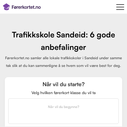
Trafikkskole Sandeid: 6 gode
anbefalinger
Førerkortet.no samler alle lokale trafikkskoler i Sandeid under samme
tak slik at du kan sammenligne å se hvem som vil være best for deg.
Når vil du starte?
Velg hvilken førerkort klasse du vil ta
Når vil du begynne?