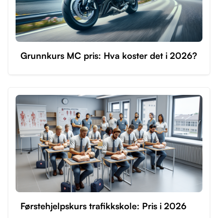
Grunnkurs MC pris: Hva koster det i 2026?
Førstehjelpskurs trafikkskole: Pris i 2026