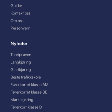
Guider
Kontakt oss
Om oss
Personvern
Nyheter
Teoriprøven
Langkjøring
Glattkjøring
Beste trafikkskole
Førerkortet klasse AM
Førerkortet klasse BE
Mørkekjøring
Førerkort klasse D