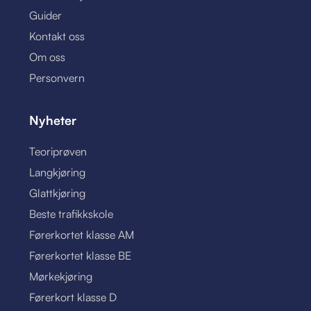
Guider
Kontakt oss
Om oss
Personvern
Nyheter
Teoriprøven
Langkjøring
Glattkjøring
Beste trafikkskole
Førerkortet klasse AM
Førerkortet klasse BE
Mørkekjøring
Førerkort klasse D