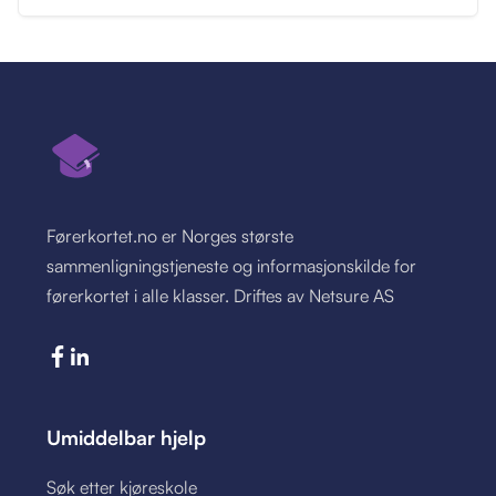
Førerkortet.no er Norges største
sammenligningstjeneste og informasjonskilde for
førerkortet i alle klasser. Driftes av Netsure AS
Umiddelbar hjelp
Søk etter kjøreskole