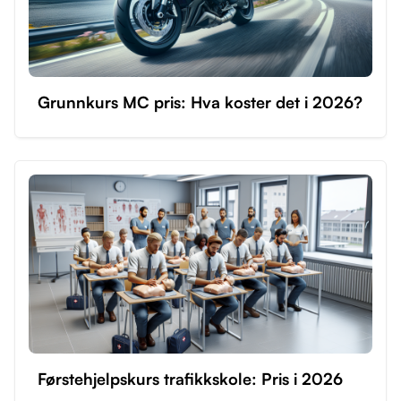
Grunnkurs MC pris: Hva koster det i 2026?
Førstehjelpskurs trafikkskole: Pris i 2026