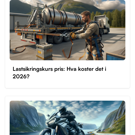
Lastsikringskurs pris: Hva koster det i
2026?