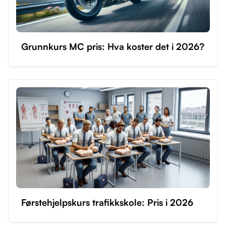
Grunnkurs MC pris: Hva koster det i 2026?
Førstehjelpskurs trafikkskole: Pris i 2026