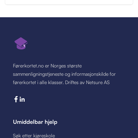
Førerkortet.no er Norges største
sammenligningstjeneste og informasjonskilde for
førerkortet i alle klasser. Driftes av Netsure AS
Umiddelbar hjelp
Søk etter kjøreskole