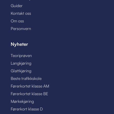
Guider
Kontakt oss
Om oss
Personvern
Nyheter
Teoriprøven
Langkjøring
Glattkjøring
Beste trafikkskole
Førerkortet klasse AM
Førerkortet klasse BE
Mørkekjøring
Førerkort klasse D