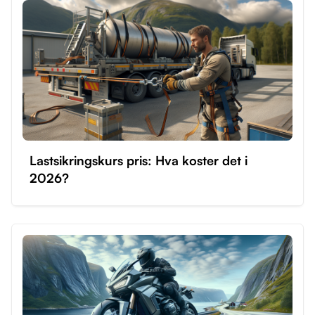
Lastsikringskurs pris: Hva koster det i
2026?