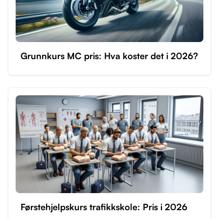
Grunnkurs MC pris: Hva koster det i 2026?
Førstehjelpskurs trafikkskole: Pris i 2026