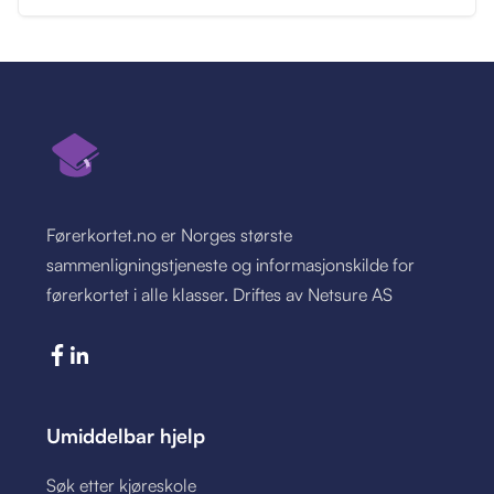
Førerkortet.no er Norges største
sammenligningstjeneste og informasjonskilde for
førerkortet i alle klasser. Driftes av Netsure AS
Umiddelbar hjelp
Søk etter kjøreskole