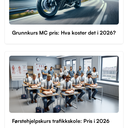
Grunnkurs MC pris: Hva koster det i 2026?
Førstehjelpskurs trafikkskole: Pris i 2026