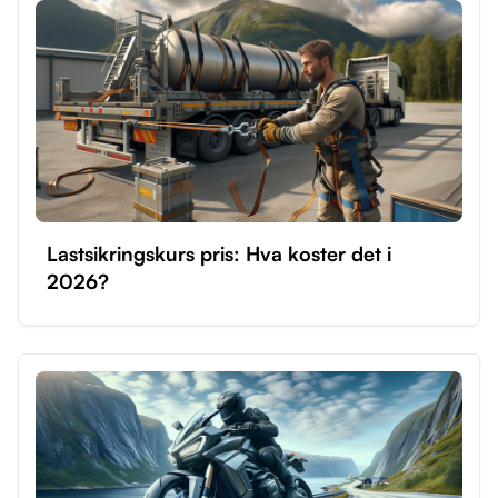
Lastsikringskurs pris: Hva koster det i
2026?