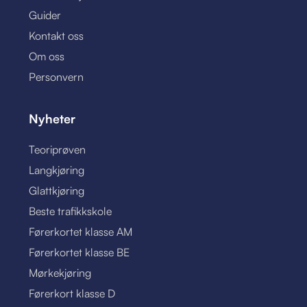
Guider
Kontakt oss
Om oss
Personvern
Nyheter
Teoriprøven
Langkjøring
Glattkjøring
Beste trafikkskole
Førerkortet klasse AM
Førerkortet klasse BE
Mørkekjøring
Førerkort klasse D