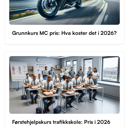
Grunnkurs MC pris: Hva koster det i 2026?
Førstehjelpskurs trafikkskole: Pris i 2026