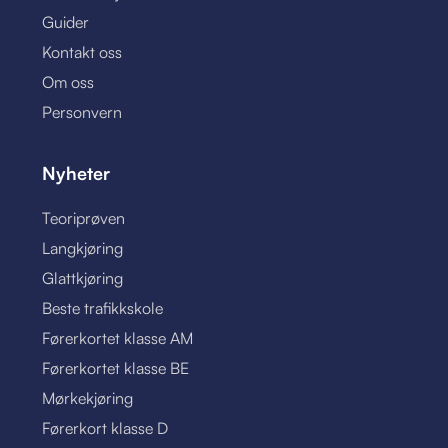
Guider
Kontakt oss
Om oss
Personvern
Nyheter
Teoriprøven
Langkjøring
Glattkjøring
Beste trafikkskole
Førerkortet klasse AM
Førerkortet klasse BE
Mørkekjøring
Førerkort klasse D