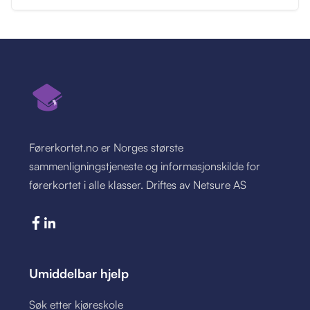
Førerkortet.no er Norges største
sammenligningstjeneste og informasjonskilde for
førerkortet i alle klasser. Driftes av Netsure AS
Umiddelbar hjelp
Søk etter kjøreskole