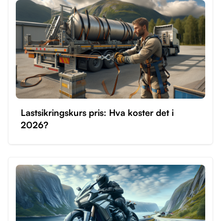
Lastsikringskurs pris: Hva koster det i
2026?