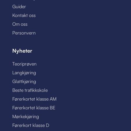
Guider
Kontakt oss
Om oss
Personvern
Nyheter
Teoriprøven
Langkjøring
Glattkjøring
Beste trafikkskole
Førerkortet klasse AM
Førerkortet klasse BE
Mørkekjøring
Førerkort klasse D