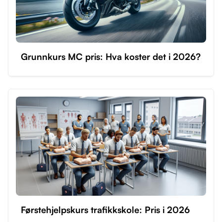
Grunnkurs MC pris: Hva koster det i 2026?
Førstehjelpskurs trafikkskole: Pris i 2026