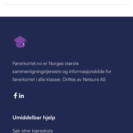
Førerkortet.no er Norges største
sammenligningstjeneste og informasjonskilde for
førerkortet i alle klasser. Driftes av Netsure AS
Umiddelbar hjelp
Søk etter kjøreskole