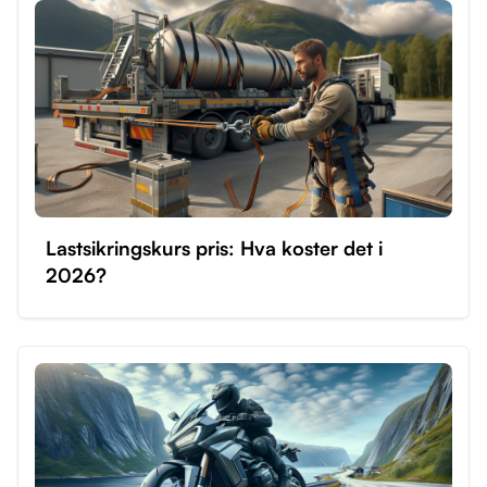
Lastsikringskurs pris: Hva koster det i
2026?