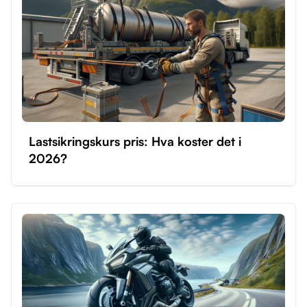
Lastsikringskurs pris: Hva koster det i
2026?