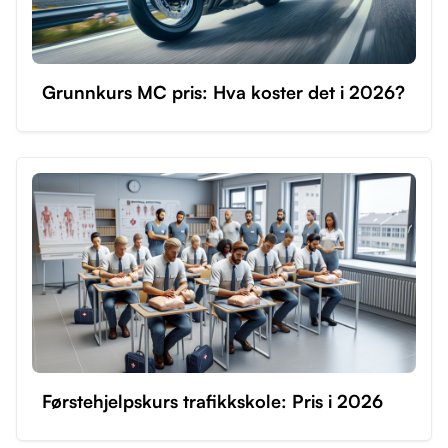
Grunnkurs MC pris: Hva koster det i 2026?
Førstehjelpskurs trafikkskole: Pris i 2026