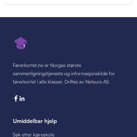
Førerkortet.no er Norges største
sammenligningstjeneste og informasjonskilde for
førerkortet i alle klasser. Driftes av Netsure AS
Umiddelbar hjelp
Søk etter kjøreskole