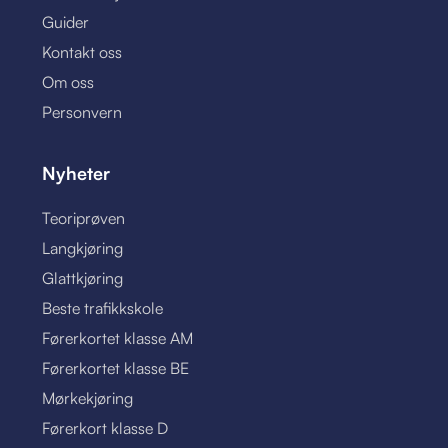
Guider
Kontakt oss
Om oss
Personvern
Nyheter
Teoriprøven
Langkjøring
Glattkjøring
Beste trafikkskole
Førerkortet klasse AM
Førerkortet klasse BE
Mørkekjøring
Førerkort klasse D