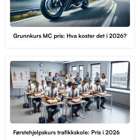
Grunnkurs MC pris: Hva koster det i 2026?
Førstehjelpskurs trafikkskole: Pris i 2026