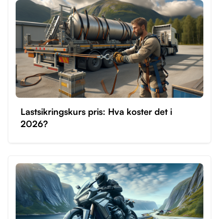
Lastsikringskurs pris: Hva koster det i
2026?