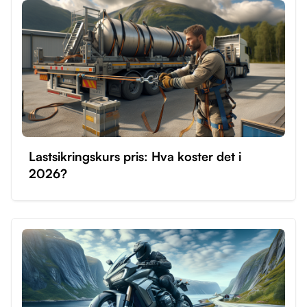
Lastsikringskurs pris: Hva koster det i
2026?