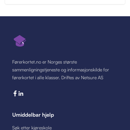
Førerkortet.no er Norges største
sammenligningstjeneste og informasjonskilde for
førerkortet i alle klasser. Driftes av Netsure AS
Umiddelbar hjelp
Søk etter kjøreskole