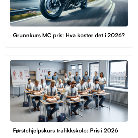
Grunnkurs MC pris: Hva koster det i 2026?
Førstehjelpskurs trafikkskole: Pris i 2026