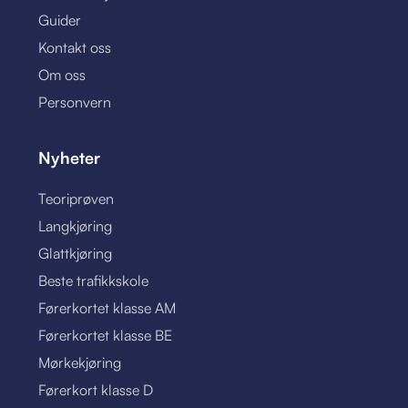
Guider
Kontakt oss
Om oss
Personvern
Nyheter
Teoriprøven
Langkjøring
Glattkjøring
Beste trafikkskole
Førerkortet klasse AM
Førerkortet klasse BE
Mørkekjøring
Førerkort klasse D