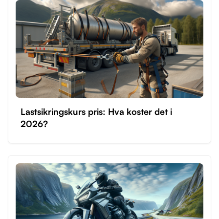
Lastsikringskurs pris: Hva koster det i
2026?