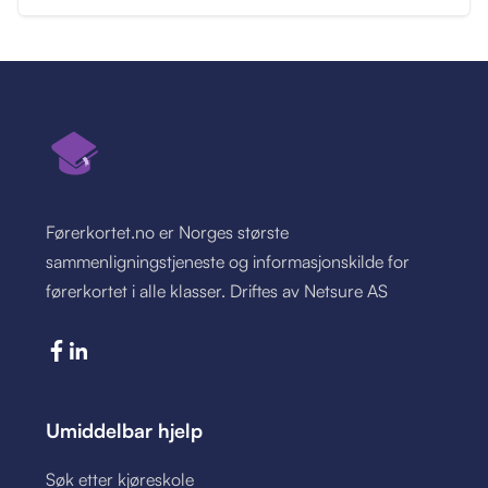
Førerkortet.no er Norges største
sammenligningstjeneste og informasjonskilde for
førerkortet i alle klasser. Driftes av Netsure AS
Umiddelbar hjelp
Søk etter kjøreskole