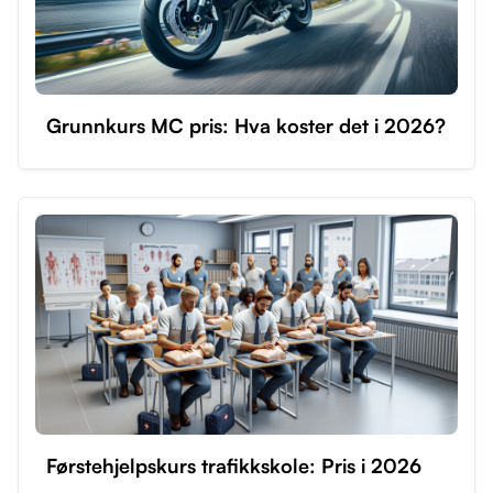
Grunnkurs MC pris: Hva koster det i 2026?
Førstehjelpskurs trafikkskole: Pris i 2026