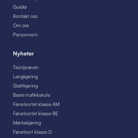
Guider
Kontakt oss
Om oss
Personvern
Nyheter
Teoriprøven
Langkjøring
Glattkjøring
Beste trafikkskole
Førerkortet klasse AM
Førerkortet klasse BE
Mørkekjøring
Førerkort klasse D