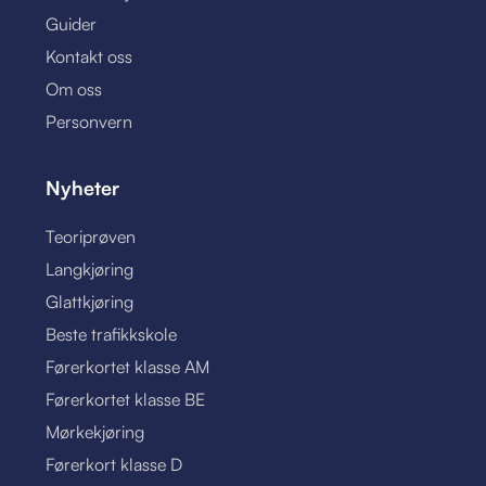
Guider
Kontakt oss
Om oss
Personvern
Nyheter
Teoriprøven
Langkjøring
Glattkjøring
Beste trafikkskole
Førerkortet klasse AM
Førerkortet klasse BE
Mørkekjøring
Førerkort klasse D