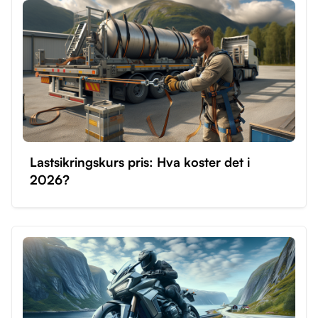
Lastsikringskurs pris: Hva koster det i
2026?