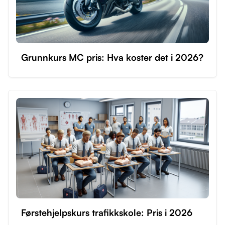
Grunnkurs MC pris: Hva koster det i 2026?
Førstehjelpskurs trafikkskole: Pris i 2026