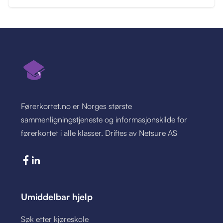
Førerkortet.no er Norges største
sammenligningstjeneste og informasjonskilde for
førerkortet i alle klasser. Driftes av Netsure AS
Umiddelbar hjelp
Søk etter kjøreskole