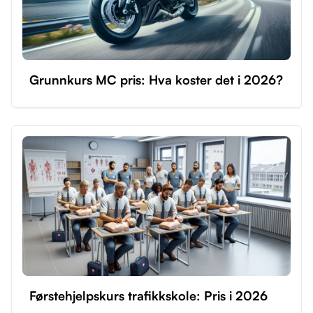
Grunnkurs MC pris: Hva koster det i 2026?
Førstehjelpskurs trafikkskole: Pris i 2026