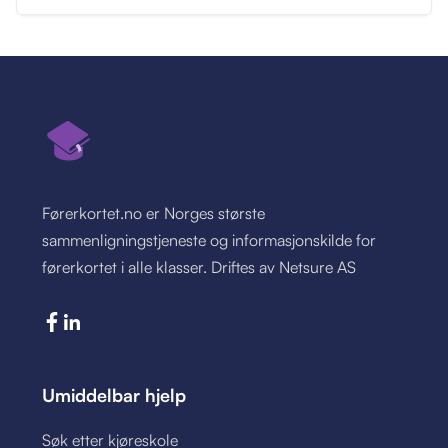
Førerkortet.no er Norges største
sammenligningstjeneste og informasjonskilde for
førerkortet i alle klasser. Driftes av Netsure AS
Umiddelbar hjelp
Søk etter kjøreskole