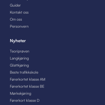
Guider
Kontakt oss
Om oss
Personvern
Nyheter
Teoriprøven
Langkjøring
Glattkjøring
Beste trafikkskole
Førerkortet klasse AM
Førerkortet klasse BE
Mørkekjøring
Førerkort klasse D