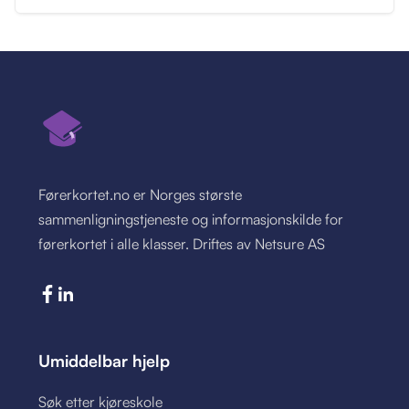
Førerkortet.no er Norges største
sammenligningstjeneste og informasjonskilde for
førerkortet i alle klasser. Driftes av Netsure AS
Umiddelbar hjelp
Søk etter kjøreskole