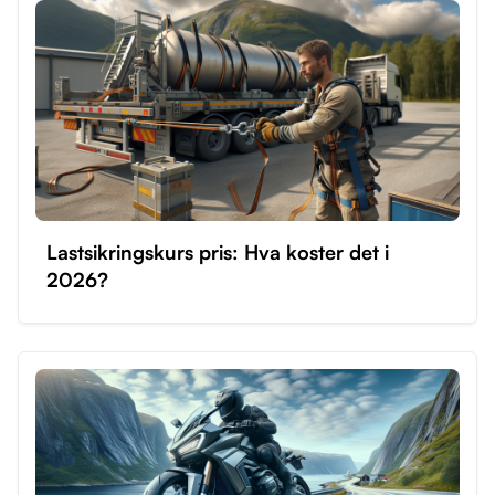
Lastsikringskurs pris: Hva koster det i
2026?