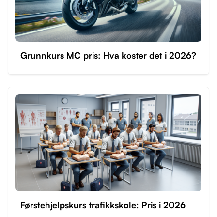
Grunnkurs MC pris: Hva koster det i 2026?
Førstehjelpskurs trafikkskole: Pris i 2026