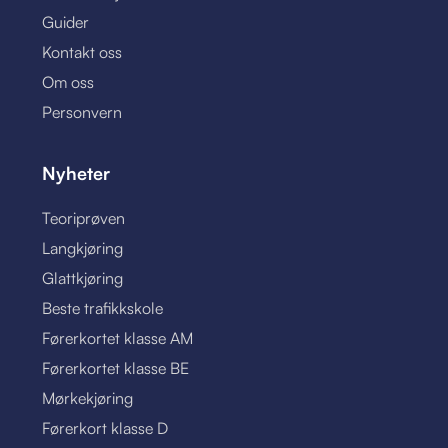
Guider
Kontakt oss
Om oss
Personvern
Nyheter
Teoriprøven
Langkjøring
Glattkjøring
Beste trafikkskole
Førerkortet klasse AM
Førerkortet klasse BE
Mørkekjøring
Førerkort klasse D